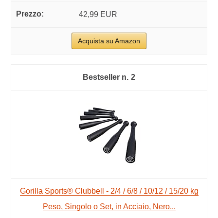
42,99 EUR
Acquista su Amazon
2
Gorilla Sports® Clubbell - 2/4 / 6/8 / 10/12 / 15/20 kg
Peso, Singolo o Set, in Acciaio, Nero...