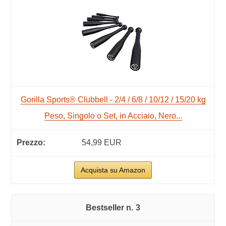
Gorilla Sports® Clubbell - 2/4 / 6/8 / 10/12 / 15/20 kg
Peso, Singolo o Set, in Acciaio, Nero...
54,99 EUR
Acquista su Amazon
3