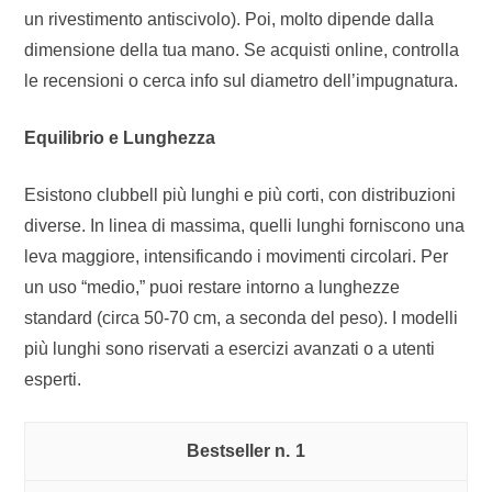
un rivestimento antiscivolo). Poi, molto dipende dalla
dimensione della tua mano. Se acquisti online, controlla
le recensioni o cerca info sul diametro dell’impugnatura.
Equilibrio e Lunghezza
Esistono clubbell più lunghi e più corti, con distribuzioni
diverse. In linea di massima, quelli lunghi forniscono una
leva maggiore, intensificando i movimenti circolari. Per
un uso “medio,” puoi restare intorno a lunghezze
standard (circa 50-70 cm, a seconda del peso). I modelli
più lunghi sono riservati a esercizi avanzati o a utenti
esperti.
1