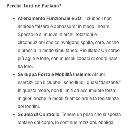
Perché Tutti ne Parlano?
Allenamento Funzionale e 3D
: Il clubbell non
richiede “alzare e abbassare” in modo lineare.
Spesso lo si muove in archi, rotazioni e
circonduzioni che coinvolgono spalle, core, anche
e braccia in modo simultaneo. Risultato? Un corpo
più agile e forte, con muscoli capaci di coordinarsi
tra loro.
Sviluppa Forza e Mobilità Insieme
: Alcuni
esercizi con il clubbell sono fluidi, quasi “danzanti.”
In questo modo, non ti limiti ad accumulare forza:
migliori anche la mobilità articolare e la resistenza
dei tendini.
Scuola di Controllo
: Tenere un peso che si sposta
lontano dal corpo, in continue rotazioni, obbliga