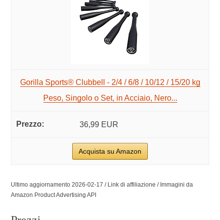
Gorilla Sports® Clubbell - 2/4 / 6/8 / 10/12 / 15/20 kg
Peso, Singolo o Set, in Acciaio, Nero...
36,99 EUR
Acquista su Amazon
Ultimo aggiornamento 2026-02-17 / Link di affiliazione / Immagini da
Amazon Product Advertising API
Prezzi