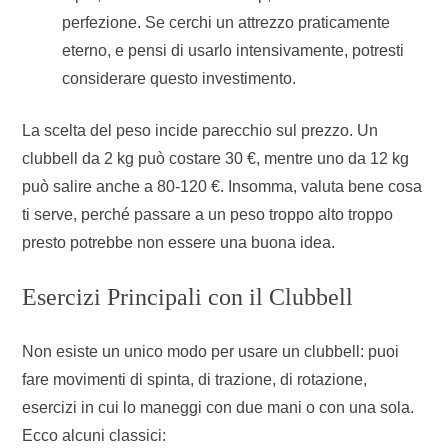
perfezione. Se cerchi un attrezzo praticamente
eterno, e pensi di usarlo intensivamente, potresti
considerare questo investimento.
La scelta del peso incide parecchio sul prezzo. Un
clubbell da 2 kg può costare 30 €, mentre uno da 12 kg
può salire anche a 80-120 €. Insomma, valuta bene cosa
ti serve, perché passare a un peso troppo alto troppo
presto potrebbe non essere una buona idea.
Esercizi Principali con il Clubbell
Non esiste un unico modo per usare un clubbell: puoi
fare movimenti di spinta, di trazione, di rotazione,
esercizi in cui lo maneggi con due mani o con una sola.
Ecco alcuni classici: