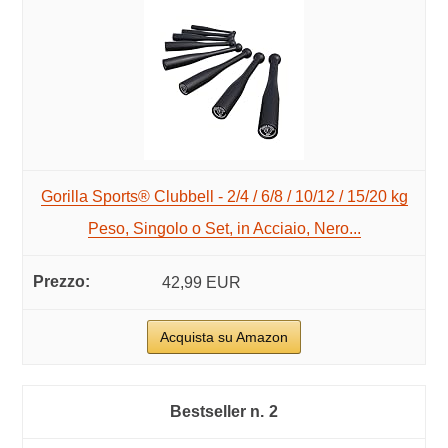
Gorilla Sports® Clubbell - 2/4 / 6/8 / 10/12 / 15/20 kg
Peso, Singolo o Set, in Acciaio, Nero...
42,99 EUR
Acquista su Amazon
2