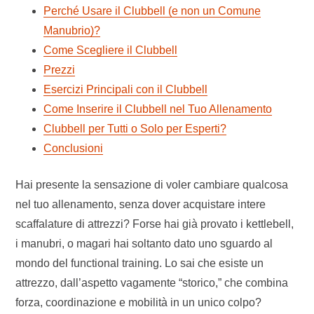
Perché Usare il Clubbell (e non un Comune
Manubrio)?
Come Scegliere il Clubbell
Prezzi
Esercizi Principali con il Clubbell
Come Inserire il Clubbell nel Tuo Allenamento
Clubbell per Tutti o Solo per Esperti?
Conclusioni
Hai presente la sensazione di voler cambiare qualcosa
nel tuo allenamento, senza dover acquistare intere
scaffalature di attrezzi? Forse hai già provato i kettlebell,
i manubri, o magari hai soltanto dato uno sguardo al
mondo del functional training. Lo sai che esiste un
attrezzo, dall’aspetto vagamente “storico,” che combina
forza, coordinazione e mobilità in un unico colpo?