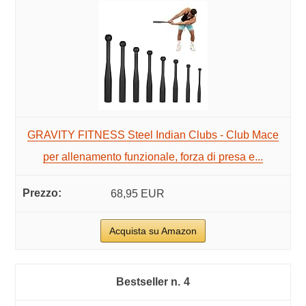
GRAVITY FITNESS Steel Indian Clubs - Club Mace
per allenamento funzionale, forza di presa e...
68,95 EUR
Acquista su Amazon
4