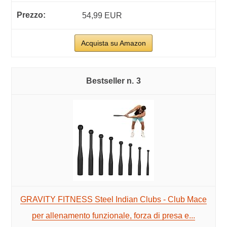
54,99 EUR
Acquista su Amazon
3
GRAVITY FITNESS Steel Indian Clubs - Club Mace
per allenamento funzionale, forza di presa e...