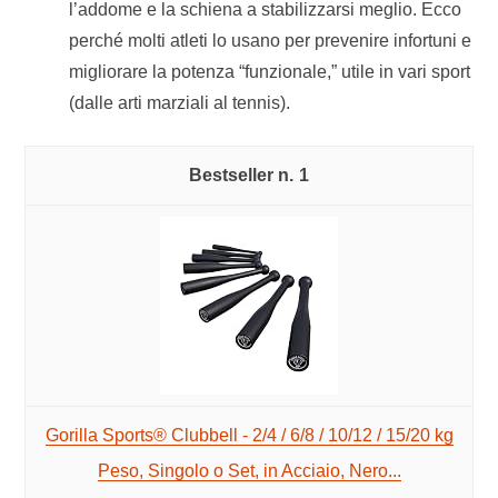
l’addome e la schiena a stabilizzarsi meglio. Ecco
perché molti atleti lo usano per prevenire infortuni e
migliorare la potenza “funzionale,” utile in vari sport
(dalle arti marziali al tennis).
1
Gorilla Sports® Clubbell - 2/4 / 6/8 / 10/12 / 15/20 kg
Peso, Singolo o Set, in Acciaio, Nero...