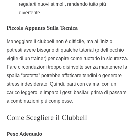
regalarti nuovi stimoli, rendendo tutto più
divertente.
Piccolo Appunto Sulla Tecnica
Maneggiare il clubbell non è difficile, ma all’inizio
potresti avere bisogno di qualche tutorial (o dell’occhio
vigile di un trainer) per capire come ruotarlo in sicurezza.
Fare circonduzioni troppo disinvolte senza mantenere la
spalla “protetta” potrebbe affaticare tendini o generare
stress indesiderato. Quindi, parti con calma, con un
carico leggero, e impara i gesti basilari prima di passare
a combinazioni più complesse.
Come Scegliere il Clubbell
Peso Adeguato