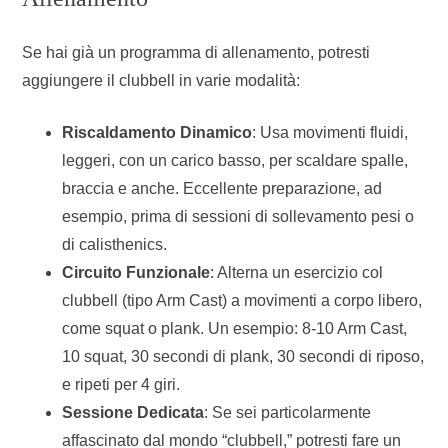
Se hai già un programma di allenamento, potresti
aggiungere il clubbell in varie modalità:
Riscaldamento Dinamico
: Usa movimenti fluidi,
leggeri, con un carico basso, per scaldare spalle,
braccia e anche. Eccellente preparazione, ad
esempio, prima di sessioni di sollevamento pesi o
di calisthenics.
Circuito Funzionale
: Alterna un esercizio col
clubbell (tipo Arm Cast) a movimenti a corpo libero,
come squat o plank. Un esempio: 8-10 Arm Cast,
10 squat, 30 secondi di plank, 30 secondi di riposo,
e ripeti per 4 giri.
Sessione Dedicata
: Se sei particolarmente
affascinato dal mondo “clubbell,” potresti fare un