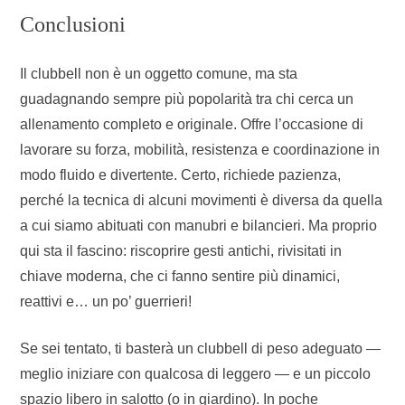
Conclusioni
Il clubbell non è un oggetto comune, ma sta
guadagnando sempre più popolarità tra chi cerca un
allenamento completo e originale. Offre l’occasione di
lavorare su forza, mobilità, resistenza e coordinazione in
modo fluido e divertente. Certo, richiede pazienza,
perché la tecnica di alcuni movimenti è diversa da quella
a cui siamo abituati con manubri e bilancieri. Ma proprio
qui sta il fascino: riscoprire gesti antichi, rivisitati in
chiave moderna, che ci fanno sentire più dinamici,
reattivi e… un po’ guerrieri!
Se sei tentato, ti basterà un clubbell di peso adeguato —
meglio iniziare con qualcosa di leggero — e un piccolo
spazio libero in salotto (o in giardino). In poche