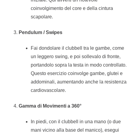
coinvolgimento del core e della cintura
scapolare.
Pendulum / Swipes
Fai dondolare il clubbell tra le gambe, come
un leggero swing, e poi sollevalo di fronte,
portandolo sopra la testa in modo controllato.
Questo esercizio coinvolge gambe, glutei e
addominali, aumentando anche la resistenza
cardiovascolare.
Gamma di Movimenti a 360°
In piedi, con il clubbell in una mano (o due
mani vicino alla base del manico), esegui