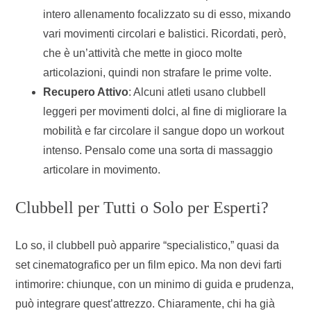
intero allenamento focalizzato su di esso, mixando
vari movimenti circolari e balistici. Ricordati, però,
che è un’attività che mette in gioco molte
articolazioni, quindi non strafare le prime volte.
Recupero Attivo
: Alcuni atleti usano clubbell
leggeri per movimenti dolci, al fine di migliorare la
mobilità e far circolare il sangue dopo un workout
intenso. Pensalo come una sorta di massaggio
articolare in movimento.
Clubbell per Tutti o Solo per Esperti?
Lo so, il clubbell può apparire “specialistico,” quasi da
set cinematografico per un film epico. Ma non devi farti
intimorire: chiunque, con un minimo di guida e prudenza,
può integrare quest’attrezzo. Chiaramente, chi ha già