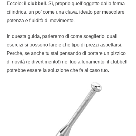
Eccolo: il
clubbell
. Sì, proprio quell’oggetto dalla forma
cilindrica, un po’ come una clava, ideato per mescolare
potenza e fluidità di movimento.
In questa guida, parleremo di come sceglierlo, quali
esercizi si possono fare e che tipo di prezzi aspettarsi.
Perché, se anche tu stai pensando di portare un pizzico
di novità (e divertimento!) nel tuo allenamento, il clubbell
potrebbe essere la soluzione che fa al caso tuo.