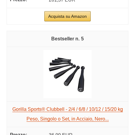
Acquista su Amazon
5
Gorilla Sports® Clubbell - 2/4 / 6/8 / 10/12 / 15/20 kg
Peso, Singolo o Set, in Acciaio, Nero...