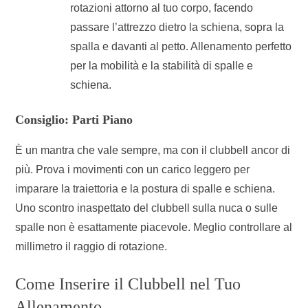
rotazioni attorno al tuo corpo, facendo
passare l’attrezzo dietro la schiena, sopra la
spalla e davanti al petto. Allenamento perfetto
per la mobilità e la stabilità di spalle e
schiena.
Consiglio: Parti Piano
È un mantra che vale sempre, ma con il clubbell ancor di
più. Prova i movimenti con un carico leggero per
imparare la traiettoria e la postura di spalle e schiena.
Uno scontro inaspettato del clubbell sulla nuca o sulle
spalle non è esattamente piacevole. Meglio controllare al
millimetro il raggio di rotazione.
Come Inserire il Clubbell nel Tuo
Allenamento