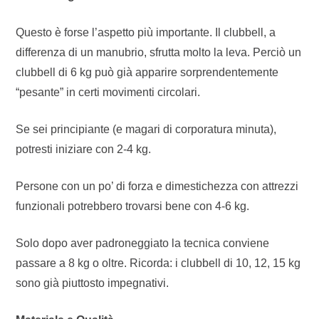
Questo è forse l’aspetto più importante. Il clubbell, a
differenza di un manubrio, sfrutta molto la leva. Perciò un
clubbell di 6 kg può già apparire sorprendentemente
“pesante” in certi movimenti circolari.
Se sei principiante (e magari di corporatura minuta),
potresti iniziare con 2-4 kg.
Persone con un po’ di forza e dimestichezza con attrezzi
funzionali potrebbero trovarsi bene con 4-6 kg.
Solo dopo aver padroneggiato la tecnica conviene
passare a 8 kg o oltre. Ricorda: i clubbell di 10, 12, 15 kg
sono già piuttosto impegnativi.