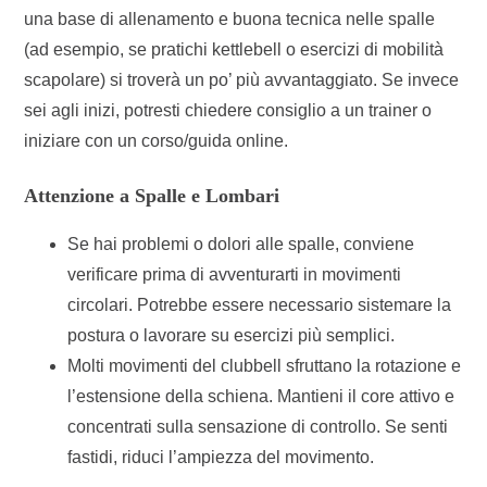
una base di allenamento e buona tecnica nelle spalle
(ad esempio, se pratichi kettlebell o esercizi di mobilità
scapolare) si troverà un po’ più avvantaggiato. Se invece
sei agli inizi, potresti chiedere consiglio a un trainer o
iniziare con un corso/guida online.
Attenzione a Spalle e Lombari
Se hai problemi o dolori alle spalle, conviene
verificare prima di avventurarti in movimenti
circolari. Potrebbe essere necessario sistemare la
postura o lavorare su esercizi più semplici.
Molti movimenti del clubbell sfruttano la rotazione e
l’estensione della schiena. Mantieni il core attivo e
concentrati sulla sensazione di controllo. Se senti
fastidi, riduci l’ampiezza del movimento.