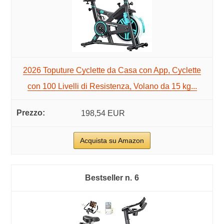
2026 Toputure Cyclette da Casa con App, Cyclette
con 100 Livelli di Resistenza, Volano da 15 kg...
198,54 EUR
Acquista su Amazon
6