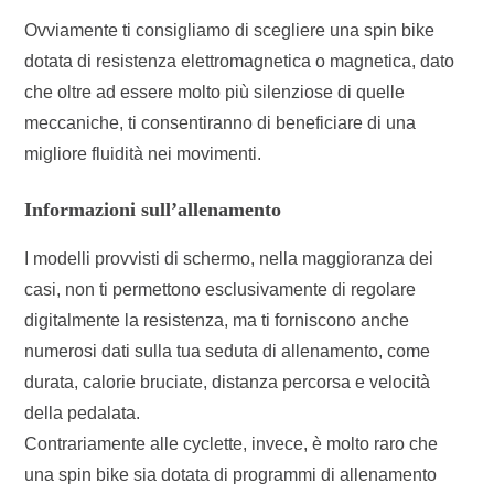
Ovviamente ti consigliamo di scegliere una spin bike
dotata di resistenza elettromagnetica o magnetica, dato
che oltre ad essere molto più silenziose di quelle
meccaniche, ti consentiranno di beneficiare di una
migliore fluidità nei movimenti.
Informazioni sull’allenamento
I modelli provvisti di schermo, nella maggioranza dei
casi, non ti permettono esclusivamente di regolare
digitalmente la resistenza, ma ti forniscono anche
numerosi dati sulla tua seduta di allenamento, come
durata, calorie bruciate, distanza percorsa e velocità
della pedalata.
Contrariamente alle cyclette, invece, è molto raro che
una spin bike sia dotata di programmi di allenamento