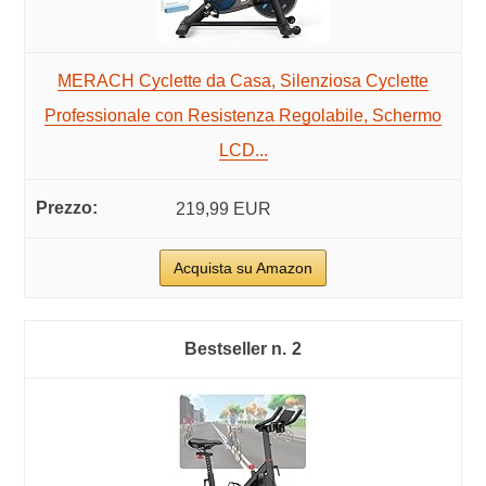
MERACH Cyclette da Casa, Silenziosa Cyclette
Professionale con Resistenza Regolabile, Schermo
LCD...
219,99 EUR
Acquista su Amazon
2