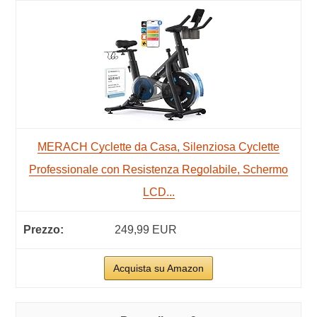
MERACH Cyclette da Casa, Silenziosa Cyclette
Professionale con Resistenza Regolabile, Schermo
LCD...
249,99 EUR
Acquista su Amazon