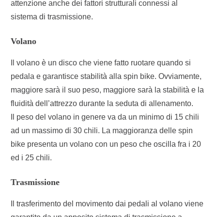
attenzione anche dei fattori strutturali connessi al
sistema di trasmissione.
Volano
Il volano è un disco che viene fatto ruotare quando si
pedala e garantisce stabilità alla spin bike. Ovviamente,
maggiore sarà il suo peso, maggiore sarà la stabilità e la
fluidità dell’attrezzo durante la seduta di allenamento.
Il peso del volano in genere va da un minimo di 15 chili
ad un massimo di 30 chili. La maggioranza delle spin
bike presenta un volano con un peso che oscilla fra i 20
ed i 25 chili.
Trasmissione
Il trasferimento del movimento dai pedali al volano viene