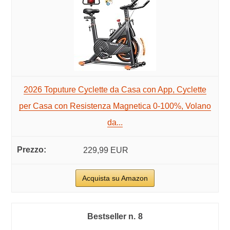
2026 Toputure Cyclette da Casa con App, Cyclette
per Casa con Resistenza Magnetica 0-100%, Volano
da...
229,99 EUR
Acquista su Amazon
8