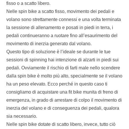
fisso o a scatto libero.
Nelle spin bike a scatto fisso, movimento dei pedali e
volano sono strettamente connessi e una volta terminata
la sessione di allenamento e posati in piedi in terra, i
pedali continueranno a ruotare fino all’esaurimento del
movimento di inerzia generato dal volano.
Questo tipo di soluzione è l’ideale se durante le tue
sessioni di spinning hai intenzione di alzarti in piedi sui
pedali. Ovviamente il rischio di farti male nello scendere
dalla spin bike è molto più alto, specialmente se il volano
ha un peso elevato. Ecco perché in questo caso ti
consigliamo di acquistare una fit bike munita di freno di
emergenza, in grado di arrestare di colpo il movimento di
inerzia del volano e di conseguenza dei pedali, qualora
sia necessario.
Nelle spin bike dotate di scatto libero, invece, tutto ciò