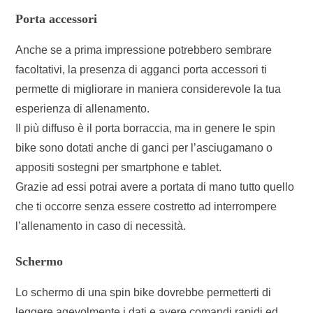
Porta accessori
Anche se a prima impressione potrebbero sembrare
facoltativi, la presenza di agganci porta accessori ti
permette di migliorare in maniera considerevole la tua
esperienza di allenamento.
Il più diffuso è il porta borraccia, ma in genere le spin
bike sono dotati anche di ganci per l’asciugamano o
appositi sostegni per smartphone e tablet.
Grazie ad essi potrai avere a portata di mano tutto quello
che ti occorre senza essere costretto ad interrompere
l’allenamento in caso di necessità.
Schermo
Lo schermo di una spin bike dovrebbe permetterti di
leggere agevolmente i dati e avere comandi rapidi ed