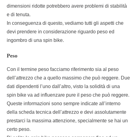
dimensioni ridotte potrebbero avere problemi di stabilità
e di tenuta.
In conseguenza di questo, vediamo tutti gli aspetti che
devi prendere in considerazione riguardo peso ed
ingombro di una spin bike.
Peso
Con il termine peso facciamo riferimento sia al peso
dell’attrezzo che a quello massimo che può reggere. Due
dati dipendenti l’uno dall’altro, visto la solidità di una
spin bike va ad influenzare pure il peso che può reggere.
Queste informazioni sono sempre indicate all’interno
della scheda tecnica dell’attrezzo e devi assolutamente
prestarci la massima attenzione, specialmente se hai un
certo peso.