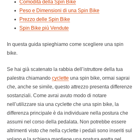
Comodità della Spin Bike
Peso e Dimensioni di una Spin Bike
Prezzo delle Spin Bike
Spin Bike più Vendute
In questa guida spieghiamo come scegliere una spin
bike.
Se hai già scatenato la rabbia dell’istruttore della tua
palestra chiamando
cyclette
una spin bike, ormai saprai
che, anche se simile, questo attrezzo presenta differenze
sostanziali. Come avrai avuto modo di notare
nell’utilizzare sia una cyclette che una spin bike, la
differenza principale è da individuare nella postura che
assumi nel corso della pedalata. Non potrebbe essere
altrimenti visto che nella cyclette i pedali sono inseriti sul
volano e la schiena mantiene una postura eretta nel