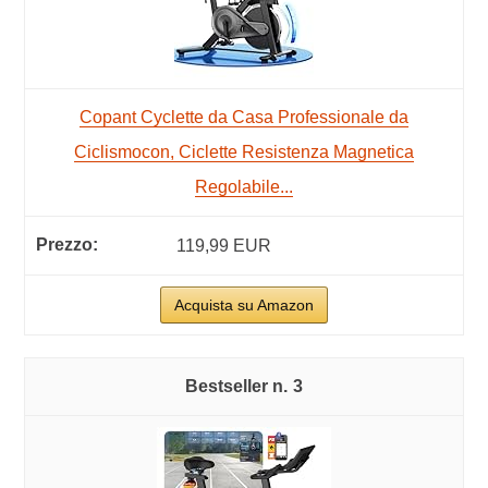
Copant Cyclette da Casa Professionale da
Ciclismocon, Ciclette Resistenza Magnetica
Regolabile...
119,99 EUR
Acquista su Amazon
3