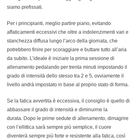
siamo prefissati.
Per i principianti, meglio partire piano, evitando
affaticamenti eccessivi che oltre a indolenzimenti vari e
stanchezza diffusa lungo l’arco della giornata, che
potrebbero finire per scoraggiare e buttare tutto all’aria
da subito. L’ideale è iniziare la prima sessione di
allenamento pedalando per trenta minuti impostando il
grado di intensità dello stesso tra 2 e 5, ovviamente il
livello andrà impostato in base al proprio stato di forma.
Se la fatica avvertita è eccessiva, il consiglio è quello di
abbassare il grado di intensità e diminuirne la
durata. Dopo le prime sedute di allenamento, dimagrire
con l’ellittica sarà sempre più semplice, il cuore
diventerà sempre più forte e resistente alla fatica, così