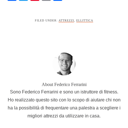
FILED UNDER:
ATTREZZI
,
ELLITTICA
About
Federico Ferrarini
Sono Federico Ferrarini e sono un istruttore di fitness.
Ho realizzato questo sito con lo scopo di aiutare chi non
ha la possibilità di frequentare una palestra a scegliere i
migliori attrezzi da utilizzare in casa.