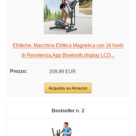
Ellittiche, Macchina Ellittica Magnetica con 16 livelli
di Resistenza,App Bluetooth,display LCD...
209,99 EUR
Acquista su Amazon
2