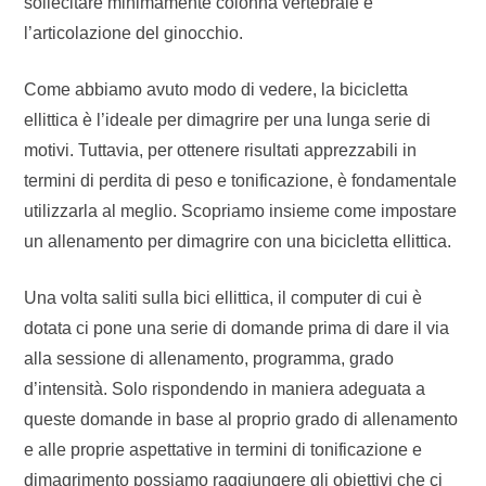
sollecitare minimamente colonna vertebrale e
l’articolazione del ginocchio.
Come abbiamo avuto modo di vedere, la bicicletta
ellittica è l’ideale per dimagrire per una lunga serie di
motivi. Tuttavia, per ottenere risultati apprezzabili in
termini di perdita di peso e tonificazione, è fondamentale
utilizzarla al meglio. Scopriamo insieme come impostare
un allenamento per dimagrire con una bicicletta ellittica.
Una volta saliti sulla bici ellittica, il computer di cui è
dotata ci pone una serie di domande prima di dare il via
alla sessione di allenamento, programma, grado
d’intensità. Solo rispondendo in maniera adeguata a
queste domande in base al proprio grado di allenamento
e alle proprie aspettative in termini di tonificazione e
dimagrimento possiamo raggiungere gli obiettivi che ci