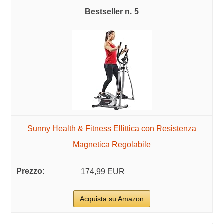
5
Sunny Health & Fitness Ellittica con Resistenza
Magnetica Regolabile
174,99 EUR
Acquista su Amazon