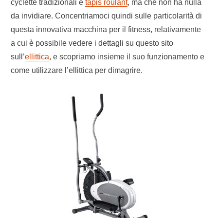
cyclette tradizionali e
tapis roulant
, ma che non ha nulla
da invidiare. Concentriamoci quindi sulle particolarità di
questa innovativa macchina per il fitness, relativamente
a cui è possibile vedere i dettagli su questo sito
sull’
ellittica
, e scopriamo insieme il suo funzionamento e
come utilizzare l’ellittica per dimagrire.