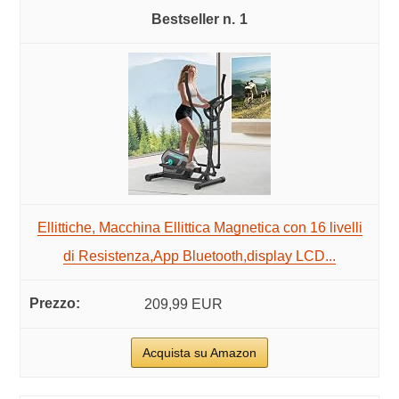
1
Ellittiche, Macchina Ellittica Magnetica con 16 livelli
di Resistenza,App Bluetooth,display LCD...
209,99 EUR
Acquista su Amazon