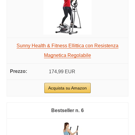
Sunny Health & Fitness Ellittica con Resistenza
Magnetica Regolabile
174,99 EUR
Acquista su Amazon
6