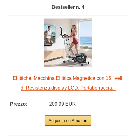
4
Ellittiche, Macchina Ellittica Magnetica con 16 livelli
di Resistenza,display LCD, Portaborraccia...
209,99 EUR
Acquista su Amazon