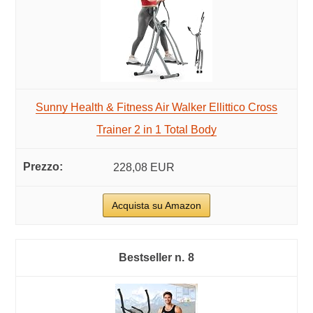
Sunny Health & Fitness Air Walker Ellittico Cross
Trainer 2 in 1 Total Body
228,08 EUR
Acquista su Amazon
8