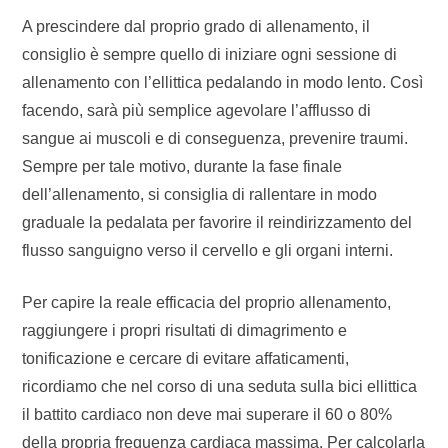
A prescindere dal proprio grado di allenamento, il
consiglio è sempre quello di iniziare ogni sessione di
allenamento con l’ellittica pedalando in modo lento. Così
facendo, sarà più semplice agevolare l’afflusso di
sangue ai muscoli e di conseguenza, prevenire traumi.
Sempre per tale motivo, durante la fase finale
dell’allenamento, si consiglia di rallentare in modo
graduale la pedalata per favorire il reindirizzamento del
flusso sanguigno verso il cervello e gli organi interni.
Per capire la reale efficacia del proprio allenamento,
raggiungere i propri risultati di dimagrimento e
tonificazione e cercare di evitare affaticamenti,
ricordiamo che nel corso di una seduta sulla bici ellittica
il battito cardiaco non deve mai superare il 60 o 80%
della propria frequenza cardiaca massima. Per calcolarla