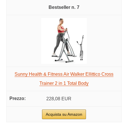
7
Sunny Health & Fitness Air Walker Ellittico Cross
Trainer 2 in 1 Total Body
228,08 EUR
Acquista su Amazon