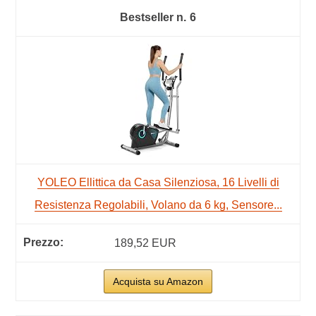
6
YOLEO Ellittica da Casa Silenziosa, 16 Livelli di
Resistenza Regolabili, Volano da 6 kg, Sensore...
189,52 EUR
Acquista su Amazon