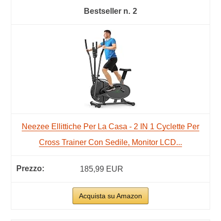
2
Neezee Ellittiche Per La Casa - 2 IN 1 Cyclette Per
Cross Trainer Con Sedile, Monitor LCD...
185,99 EUR
Acquista su Amazon