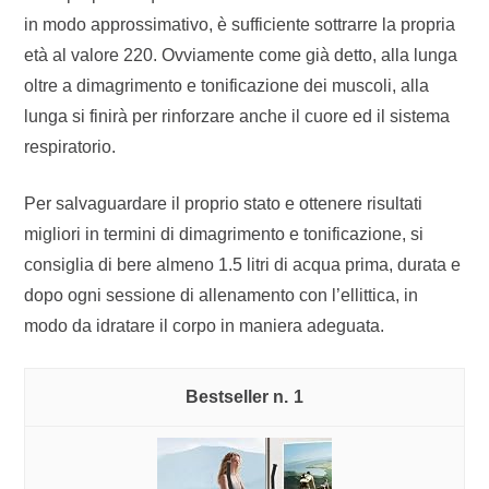
in modo approssimativo, è sufficiente sottrarre la propria
età al valore 220. Ovviamente come già detto, alla lunga
oltre a dimagrimento e tonificazione dei muscoli, alla
lunga si finirà per rinforzare anche il cuore ed il sistema
respiratorio.
Per salvaguardare il proprio stato e ottenere risultati
migliori in termini di dimagrimento e tonificazione, si
consiglia di bere almeno 1.5 litri di acqua prima, durata e
dopo ogni sessione di allenamento con l’ellittica, in
modo da idratare il corpo in maniera adeguata.
1