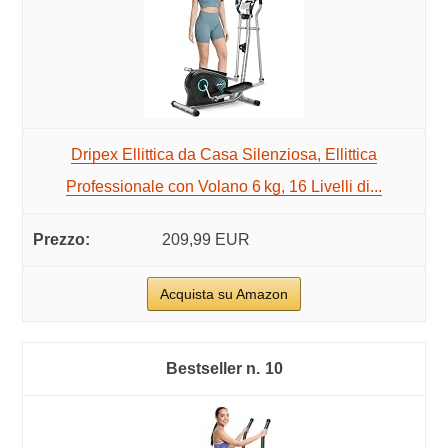
Dripex Ellittica da Casa Silenziosa, Ellittica
Professionale con Volano 6 kg, 16 Livelli di...
209,99 EUR
Acquista su Amazon
10