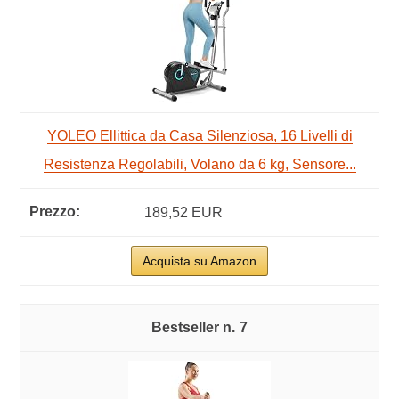
YOLEO Ellittica da Casa Silenziosa, 16 Livelli di
Resistenza Regolabili, Volano da 6 kg, Sensore...
189,52 EUR
Acquista su Amazon
7