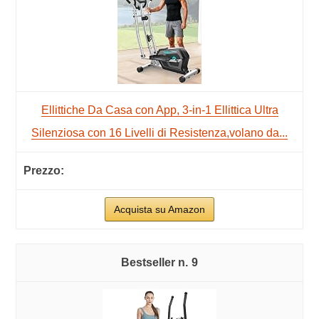
Ellittiche Da Casa con App, 3-in-1 Ellittica Ultra
Silenziosa con 16 Livelli di Resistenza,volano da...
Acquista su Amazon
9