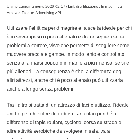
Ultimo aggiornamento 2026-02-17 / Link di affiliazione / Immagini da
Amazon Product Advertising API
Utilizzare l’ellittica per dimagrire è la scelta ideale per chi
è in sovrappeso o poco allenato e di conseguenza ha
problemi a correre, visto che permette di scegliere come
muovere braccia e gambe, in modo lento e controllato
senza affannarsi troppo o in maniera più intensa, se si è
più allenati. La conseguenza è che, a differenza degli
altri attrezzi, anche chi è poco allenato può utilizzarla
anche a lungo senza problemi.
Tra l’altro si tratta di un attrezzo di facile utilizzo, l’ideale
anche per chi soffre di problemi articolari perché a
differenza di tapis roulant, cyclette, corsa su strada e
altre attività aerobiche da svolgere in sala, va a