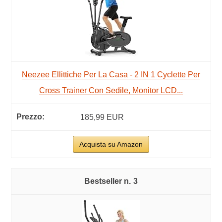
Neezee Ellittiche Per La Casa - 2 IN 1 Cyclette Per
Cross Trainer Con Sedile, Monitor LCD...
185,99 EUR
Acquista su Amazon
3