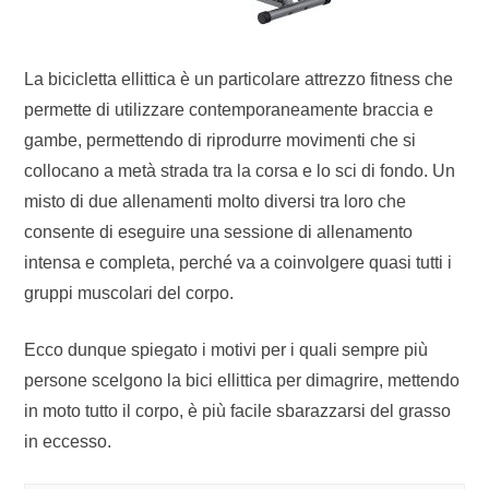
La bicicletta ellittica è un particolare attrezzo fitness che
permette di utilizzare contemporaneamente braccia e
gambe, permettendo di riprodurre movimenti che si
collocano a metà strada tra la corsa e lo sci di fondo. Un
misto di due allenamenti molto diversi tra loro che
consente di eseguire una sessione di allenamento
intensa e completa, perché va a coinvolgere quasi tutti i
gruppi muscolari del corpo.
Ecco dunque spiegato i motivi per i quali sempre più
persone scelgono la bici ellittica per dimagrire, mettendo
in moto tutto il corpo, è più facile sbarazzarsi del grasso
in eccesso.