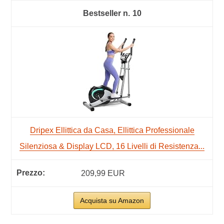
10
Dripex Ellittica da Casa, Ellittica Professionale
Silenziosa & Display LCD, 16 Livelli di Resistenza...
209,99 EUR
Acquista su Amazon