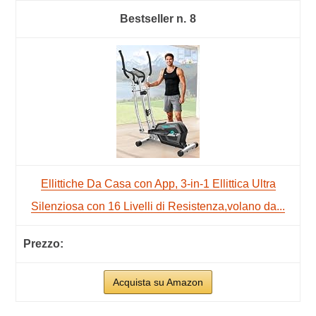
8
Ellittiche Da Casa con App, 3-in-1 Ellittica Ultra
Silenziosa con 16 Livelli di Resistenza,volano da...
Acquista su Amazon