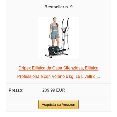
9
Dripex Ellittica da Casa Silenziosa, Ellittica
Professionale con Volano 6 kg, 16 Livelli di...
209,99 EUR
Acquista su Amazon