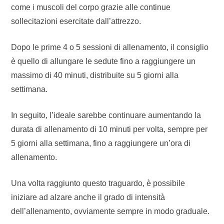
come i muscoli del corpo grazie alle continue
sollecitazioni esercitate dall’attrezzo.
Dopo le prime 4 o 5 sessioni di allenamento, il consiglio
è quello di allungare le sedute fino a raggiungere un
massimo di 40 minuti, distribuite su 5 giorni alla
settimana.
In seguito, l’ideale sarebbe continuare aumentando la
durata di allenamento di 10 minuti per volta, sempre per
5 giorni alla settimana, fino a raggiungere un’ora di
allenamento.
Una volta raggiunto questo traguardo, è possibile
iniziare ad alzare anche il grado di intensità
dell’allenamento, ovviamente sempre in modo graduale.