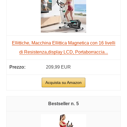
Ellittiche, Macchina Ellittica Magnetica con 16 livelli
di Resistenza,display LCD, Portaborraccia...
209,99 EUR
Acquista su Amazon
5