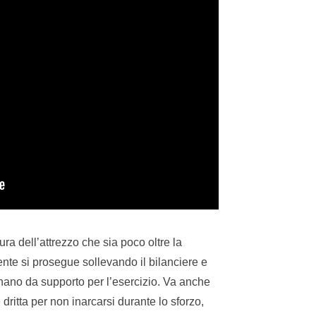
a dell’attrezzo che sia poco oltre la
nte si prosegue sollevando il bilanciere e
nano da supporto per l’esercizio. Va anche
dritta per non inarcarsi durante lo sforzo,