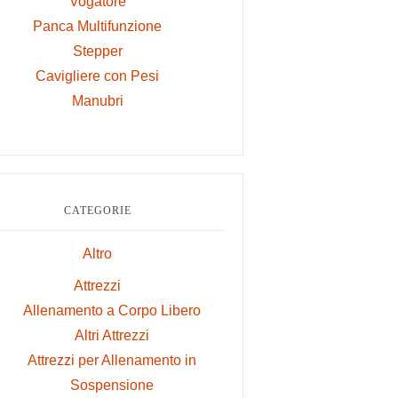
Vogatore
Panca Multifunzione
Stepper
Cavigliere con Pesi
Manubri
CATEGORIE
Altro
Attrezzi
Allenamento a Corpo Libero
Altri Attrezzi
Attrezzi per Allenamento in
Sospensione