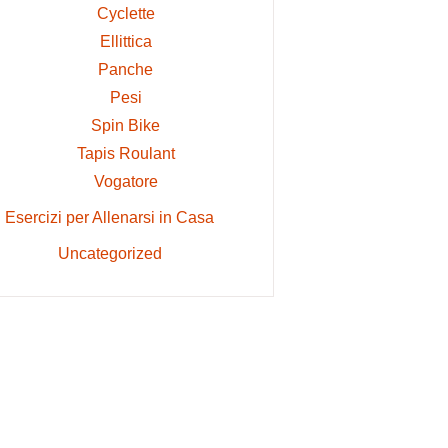
Cyclette
Ellittica
Panche
Pesi
Spin Bike
Tapis Roulant
Vogatore
Esercizi per Allenarsi in Casa
Uncategorized