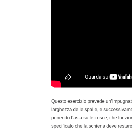
Questo esercizio prevede un’impugnatur
larghezza delle spalle, e successivame
ponendo l’asta sulle cosce, che funzio
specificato che la schiena deve restare 