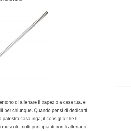
ntono di allenare il trapezio a casa tua, e
bili per chiunque. Quando pensi di dedicarti
palestra casalinga, il consiglio che ti
muscoli, molti principianti non li allenano,