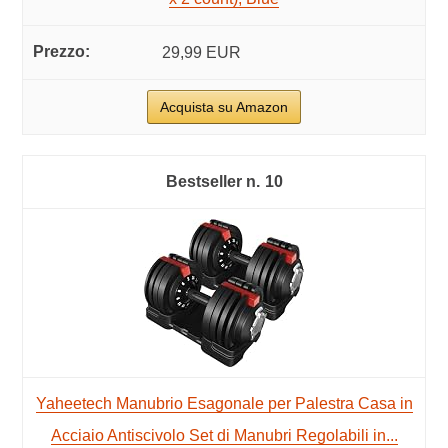
29,99 EUR
Acquista su Amazon
10
Yaheetech Manubrio Esagonale per Palestra Casa in
Acciaio Antiscivolo Set di Manubri Regolabili in...