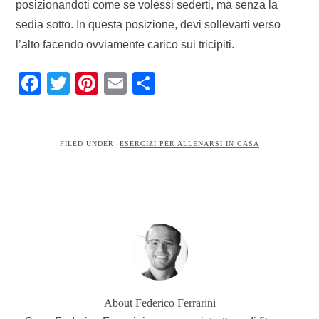
posizionandoti come se volessi sederti, ma senza la
sedia sotto. In questa posizione, devi sollevarti verso
l’alto facendo ovviamente carico sui tricipiti.
Facebook
Twitter
Pinterest
Email
Condividi
FILED UNDER:
ESERCIZI PER ALLENARSI IN CASA
About
Federico Ferrarini