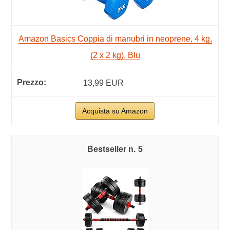
Amazon Basics Coppia di manubri in neoprene, 4 kg,
(2 x 2 kg), Blu
13,99 EUR
Acquista su Amazon
5