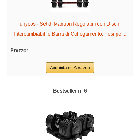
unycos - Set di Manubri Regolabili con Dischi
Intercambiabili e Barra di Collegamento, Pesi per...
Acquista su Amazon
6