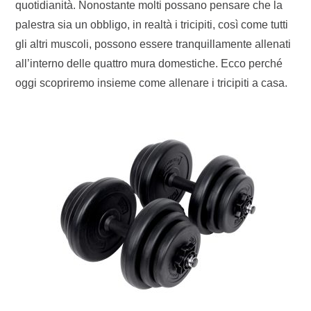
quotidianità. Nonostante molti possano pensare che la
palestra sia un obbligo, in realtà i tricipiti, così come tutti
gli altri muscoli, possono essere tranquillamente allenati
all’interno delle quattro mura domestiche. Ecco perché
oggi scopriremo insieme come allenare i tricipiti a casa.