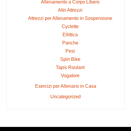
Allenamento a Corpo Libero
Altri Attrezzi
Attrezzi per Allenamento in Sospensione
Cyclette
Ellittica
Panche
Pesi
Spin Bike
Tapis Roulant
Vogatore
Esercizi per Allenarsi in Casa
Uncategorized