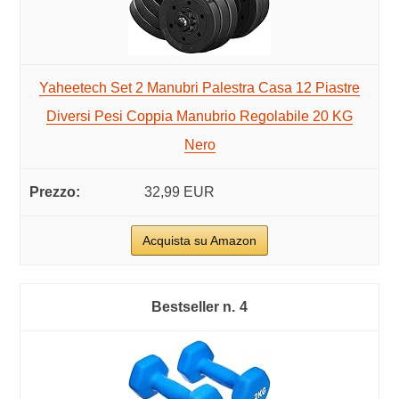
Yaheetech Set 2 Manubri Palestra Casa 12 Piastre
Diversi Pesi Coppia Manubrio Regolabile 20 KG
Nero
32,99 EUR
Acquista su Amazon
4