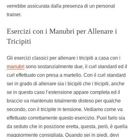
verrebbe assicurata dalla presenza di un personal
trainer.
Esercizi con i Manubri per Allenare i
Tricipiti
Gli esercizi classici per allenare i tricipiti a casa con i
manubri
sono sostanzialmente due, il curl standard ed il
curl effettuato con presa a martello. Con il curl standard
sei in grado di allenare sia i bicipiti che i tricipiti, anche
se in questo caso l’estensione appare completa ed il
braccio va mantenuto totalmente disteso per qualche
secondo, con il tricipite in tensione. Vediamo come va
effettuato correttamente questo esercizio. Puoi farlo sia
da seduto che in posizione eretta, questa, però, è quella
maggiormente consigliata. Quando sei in piedi, devi