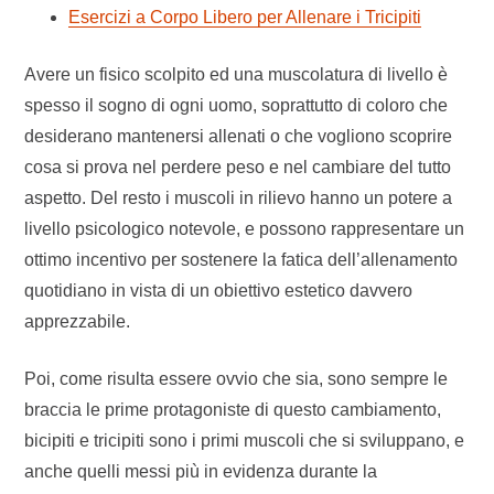
Esercizi a Corpo Libero per Allenare i Tricipiti
Avere un fisico scolpito ed una muscolatura di livello è
spesso il sogno di ogni uomo, soprattutto di coloro che
desiderano mantenersi allenati o che vogliono scoprire
cosa si prova nel perdere peso e nel cambiare del tutto
aspetto. Del resto i muscoli in rilievo hanno un potere a
livello psicologico notevole, e possono rappresentare un
ottimo incentivo per sostenere la fatica dell’allenamento
quotidiano in vista di un obiettivo estetico davvero
apprezzabile.
Poi, come risulta essere ovvio che sia, sono sempre le
braccia le prime protagoniste di questo cambiamento,
bicipiti e tricipiti sono i primi muscoli che si sviluppano, e
anche quelli messi più in evidenza durante la