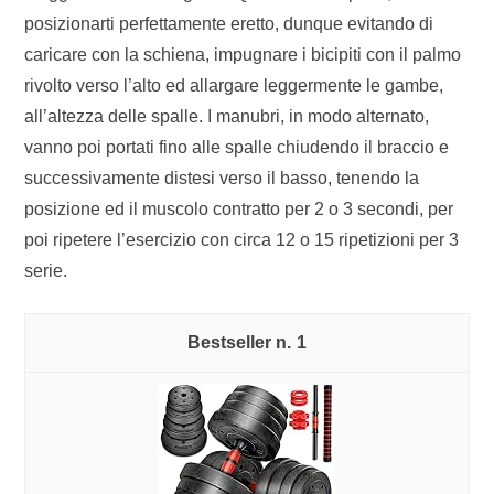
posizionarti perfettamente eretto, dunque evitando di
caricare con la schiena, impugnare i bicipiti con il palmo
rivolto verso l’alto ed allargare leggermente le gambe,
all’altezza delle spalle. I manubri, in modo alternato,
vanno poi portati fino alle spalle chiudendo il braccio e
successivamente distesi verso il basso, tenendo la
posizione ed il muscolo contratto per 2 o 3 secondi, per
poi ripetere l’esercizio con circa 12 o 15 ripetizioni per 3
serie.
1