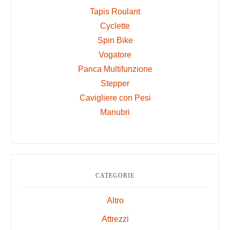
Tapis Roulant
Cyclette
Spin Bike
Vogatore
Panca Multifunzione
Stepper
Cavigliere con Pesi
Manubri
CATEGORIE
Altro
Attrezzi