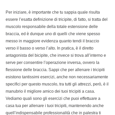
Per iniziare, è importante che tu sappia quale risulta
essere l’esatta definizione di tricipite, di fatto, si tratta del
muscolo responsabile della totale estensione delle
braccia, ed è dunque uno di quelli che viene spesso
messo in maggiore evidenza quanto tendi il braccio
verso il basso o verso l’alto. In pratica, è il diretto
antagonista del bicipite, che invece si trova all’interno e
serve per consentire l’operazione inversa, ovvero la
flessione delle braccia. Sappi che per allenare i tricipiti
esistono tantissimi esercizi, anche non necessariamente
specifici per questo muscolo, tra tutti gli attrezzi, però, è il
manubrio il migliore amico dei tuoi tricipiti a casa.
Vediamo quali sono gli esercizi che puoi effettuare a
casa tua per allenare i tuoi tricipiti, mantenendo anche
quell’indispensabile professionalità che in palestra ti