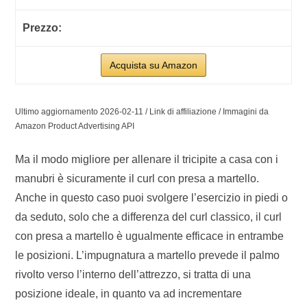
Acquista su Amazon
Ultimo aggiornamento 2026-02-11 / Link di affiliazione / Immagini da
Amazon Product Advertising API
Ma il modo migliore per allenare il tricipite a casa con i
manubri è sicuramente il curl con presa a martello.
Anche in questo caso puoi svolgere l’esercizio in piedi o
da seduto, solo che a differenza del curl classico, il curl
con presa a martello è ugualmente efficace in entrambe
le posizioni. L’impugnatura a martello prevede il palmo
rivolto verso l’interno dell’attrezzo, si tratta di una
posizione ideale, in quanto va ad incrementare