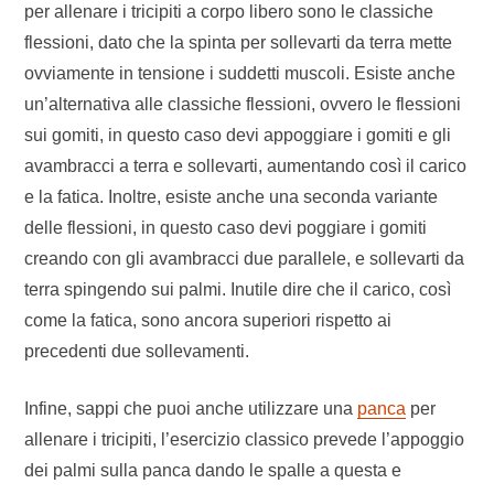
per allenare i tricipiti a corpo libero sono le classiche
flessioni, dato che la spinta per sollevarti da terra mette
ovviamente in tensione i suddetti muscoli. Esiste anche
un’alternativa alle classiche flessioni, ovvero le flessioni
sui gomiti, in questo caso devi appoggiare i gomiti e gli
avambracci a terra e sollevarti, aumentando così il carico
e la fatica. Inoltre, esiste anche una seconda variante
delle flessioni, in questo caso devi poggiare i gomiti
creando con gli avambracci due parallele, e sollevarti da
terra spingendo sui palmi. Inutile dire che il carico, così
come la fatica, sono ancora superiori rispetto ai
precedenti due sollevamenti.
Infine, sappi che puoi anche utilizzare una
panca
per
allenare i tricipiti, l’esercizio classico prevede l’appoggio
dei palmi sulla panca dando le spalle a questa e