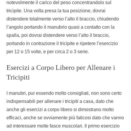
notevolmente il carico del peso concentrandolo sul
tricipite. Una volta presa la tua posizione, dovrai
distendere totalmente verso l’alto il braccio, chiudendo
l’angolo portando il manubrio quasi a contatto con la
spalla, poi dovrai distendere verso l’alto il braccio,
portando in contrazione il tricipite e ripetere l’esercizio
per 12 o 15 volte, e per circa 2 o 3 serie.
Esercizi a Corpo Libero per Allenare i
Tricipiti
I manubri, pur essendo molto consigliati, non sono certo
indispensabili per allenare i tricipiti a casa, dato che
anche gli esercizi a corpo libero si dimostrano molto
efficaci, anche se ovviamente più faticosi dato che vanno
ad interessare molte fasce muscolari. Il primo esercizio