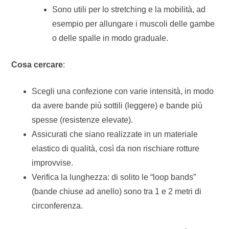
Sono utili per lo stretching e la mobilità, ad
esempio per allungare i muscoli delle gambe
o delle spalle in modo graduale.
Cosa cercare
:
Scegli una confezione con varie intensità, in modo
da avere bande più sottili (leggere) e bande più
spesse (resistenze elevate).
Assicurati che siano realizzate in un materiale
elastico di qualità, così da non rischiare rotture
improvvise.
Verifica la lunghezza: di solito le “loop bands”
(bande chiuse ad anello) sono tra 1 e 2 metri di
circonferenza.