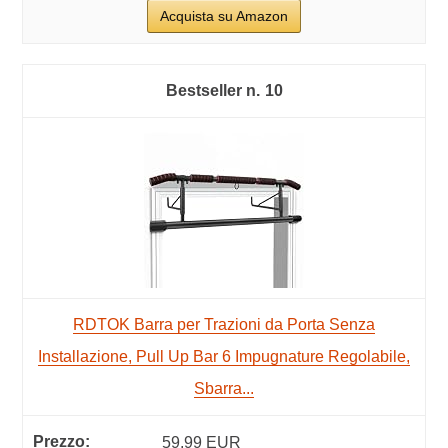
Acquista su Amazon
10
RDTOK Barra per Trazioni da Porta Senza
Installazione, Pull Up Bar 6 Impugnature Regolabile,
Sbarra...
59,99 EUR