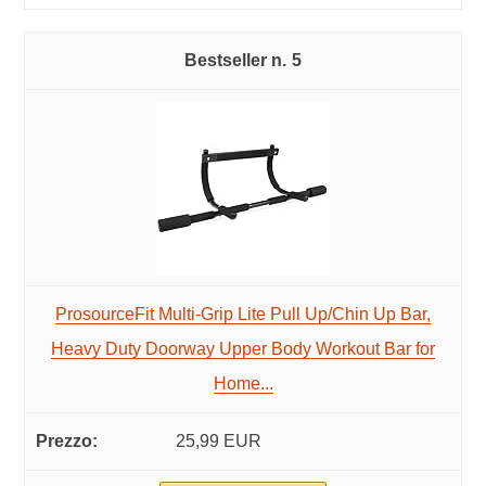
5
ProsourceFit Multi-Grip Lite Pull Up/Chin Up Bar,
Heavy Duty Doorway Upper Body Workout Bar for
Home...
25,99 EUR