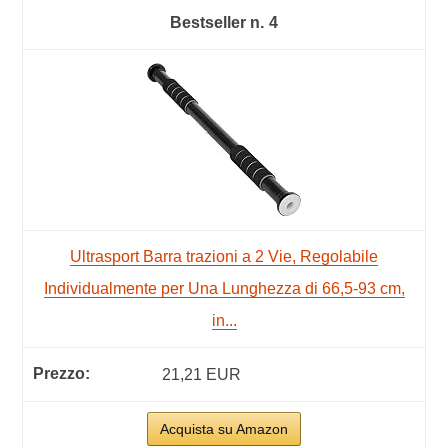
4
Ultrasport Barra trazioni a 2 Vie, Regolabile
Individualmente per Una Lunghezza di 66,5-93 cm,
in...
21,21 EUR
Acquista su Amazon