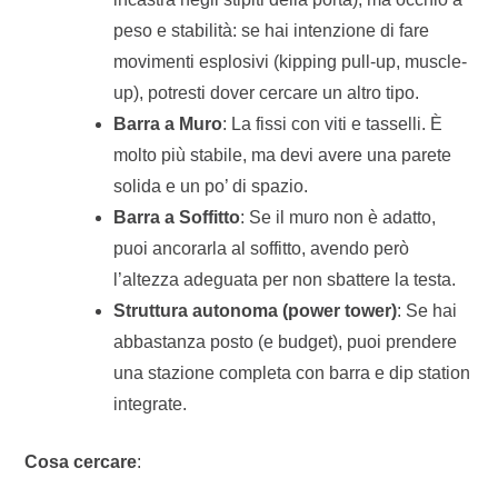
peso e stabilità: se hai intenzione di fare
movimenti esplosivi (kipping pull-up, muscle-
up), potresti dover cercare un altro tipo.
Barra a Muro
: La fissi con viti e tasselli. È
molto più stabile, ma devi avere una parete
solida e un po’ di spazio.
Barra a Soffitto
: Se il muro non è adatto,
puoi ancorarla al soffitto, avendo però
l’altezza adeguata per non sbattere la testa.
Struttura autonoma (power tower)
: Se hai
abbastanza posto (e budget), puoi prendere
una stazione completa con barra e dip station
integrate.
Cosa cercare
: