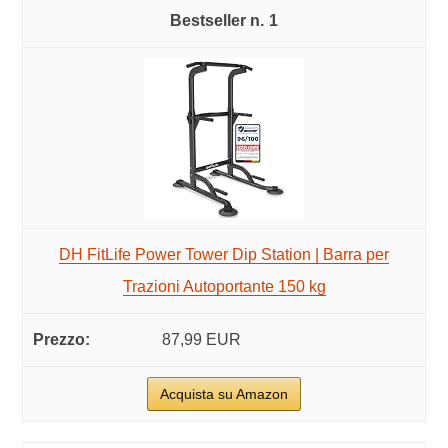
1
DH FitLife Power Tower Dip Station | Barra per
Trazioni Autoportante 150 kg
87,99 EUR
Acquista su Amazon