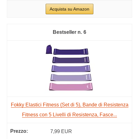
Acquista su Amazon
6
Fokky Elastici Fitness (Set di 5), Bande di Resistenza
Fitness con 5 Livelli di Resistenza, Fasce...
7,99 EUR