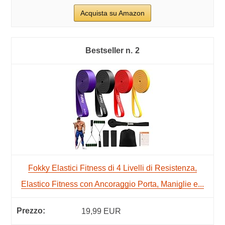
Acquista su Amazon
2
Fokky Elastici Fitness di 4 Livelli di Resistenza,
Elastico Fitness con Ancoraggio Porta, Maniglie e...
19,99 EUR