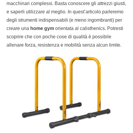
macchinari complessi. Basta conoscere gli attrezzi giusti,
e saperli utilizzare al meglio. In quest’articolo parleremo
degli strumenti indispensabili (e meno ingombranti) per
creare una
home gym
orientata al calisthenics. Potresti
scoprire che con poche cose di qualità è possibile
allenare forza, resistenza e mobilità senza alcun limite.