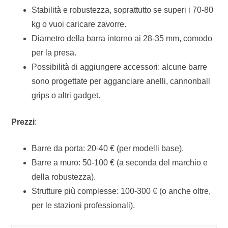
Stabilità e robustezza, soprattutto se superi i 70-80
kg o vuoi caricare zavorre.
Diametro della barra intorno ai 28-35 mm, comodo
per la presa.
Possibilità di aggiungere accessori: alcune barre
sono progettate per agganciare anelli, cannonball
grips o altri gadget.
Prezzi
:
Barre da porta: 20-40 € (per modelli base).
Barre a muro: 50-100 € (a seconda del marchio e
della robustezza).
Strutture più complesse: 100-300 € (o anche oltre,
per le stazioni professionali).