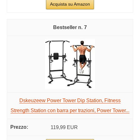
Acquista su Amazon
7
Dskeuzeew Power Tower Dip Station, Fitness
Strength Station con barra per trazioni, Power Tower...
119,99 EUR