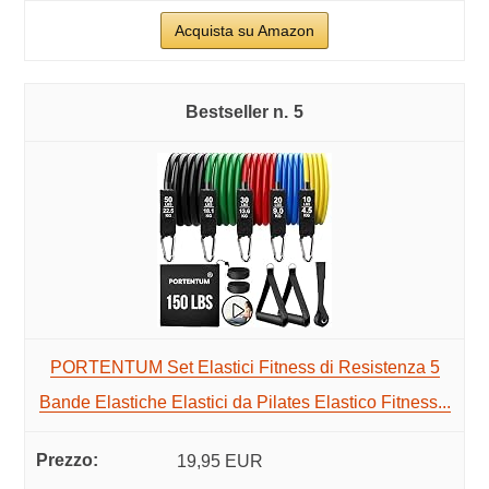
Acquista su Amazon
5
PORTENTUM Set Elastici Fitness di Resistenza 5
Bande Elastiche Elastici da Pilates Elastico Fitness...
19,95 EUR