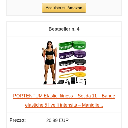
Acquista su Amazon
4
PORTENTUM Elastici fitness – Set da 11 – Bande
elastiche 5 livelli intensità – Maniglie...
20,99 EUR