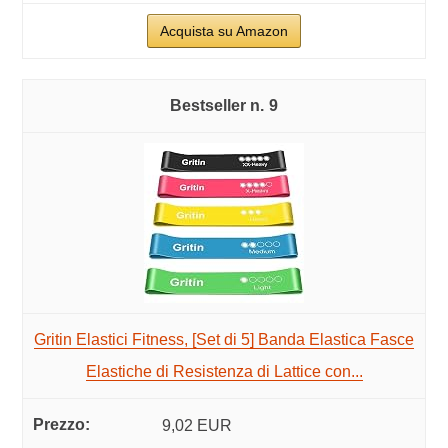
Acquista su Amazon
9
Gritin Elastici Fitness, [Set di 5] Banda Elastica Fasce
Elastiche di Resistenza di Lattice con...
9,02 EUR