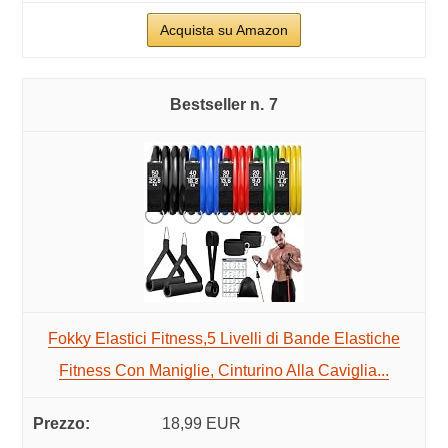
Acquista su Amazon
7
Fokky Elastici Fitness,5 Livelli di Bande Elastiche
Fitness Con Maniglie, Cinturino Alla Caviglia...
18,99 EUR