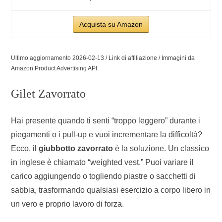
Acquista su Amazon
Ultimo aggiornamento 2026-02-13 / Link di affiliazione / Immagini da
Amazon Product Advertising API
Gilet Zavorrato
Hai presente quando ti senti “troppo leggero” durante i
piegamenti o i pull-up e vuoi incrementare la difficoltà?
Ecco, il
giubbotto zavorrato
è la soluzione. Un classico
in inglese è chiamato “weighted vest.” Puoi variare il
carico aggiungendo o togliendo piastre o sacchetti di
sabbia, trasformando qualsiasi esercizio a corpo libero in
un vero e proprio lavoro di forza.