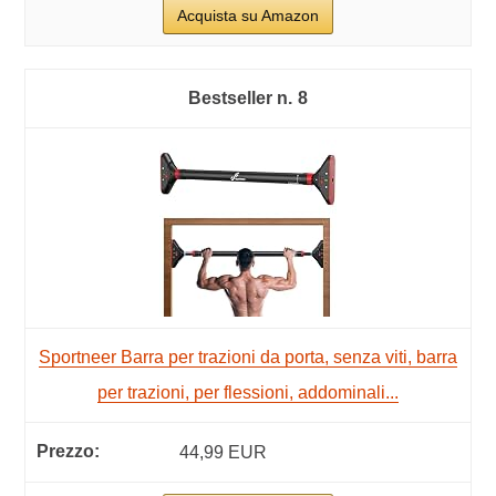
Acquista su Amazon
8
Sportneer Barra per trazioni da porta, senza viti, barra
per trazioni, per flessioni, addominali...
44,99 EUR