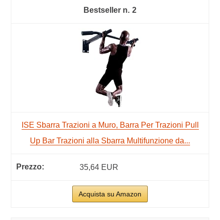
2
ISE Sbarra Trazioni a Muro, Barra Per Trazioni Pull
Up Bar Trazioni alla Sbarra Multifunzione da...
35,64 EUR
Acquista su Amazon