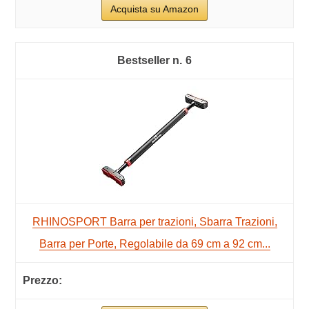
Acquista su Amazon
6
RHINOSPORT Barra per trazioni, Sbarra Trazioni,
Barra per Porte, Regolabile da 69 cm a 92 cm...