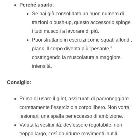
Perché usarlo
:
Se hai già consolidato un buon numero di
trazioni o push-up, questo accessorio spinge
i tuoi muscoli a lavorare di più.
Puoi sfruttarlo in esercizi come squat, affondi,
plank. Il corpo diventa più “pesante,”
costringendo la muscolatura a maggiore
intensità.
Consiglio
:
Prima di usare il gilet, assicurati di padroneggiare
correttamente l’esercizio a corpo libero. Non vorrai
lesionarti una spalla per eccesso di ambizione.
Valuta la vestibilità: dev’essere regolabile, non
troppo largo, così da ridurre movimenti inutili