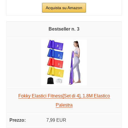
Acquista su Amazon
3
Fokky Elastici Fitness[Set di 4], 1.8M Elastico
Palestra
7,99 EUR