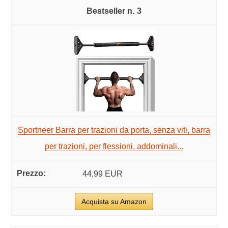
3
Sportneer Barra per trazioni da porta, senza viti, barra
per trazioni, per flessioni, addominali...
44,99 EUR
Acquista su Amazon