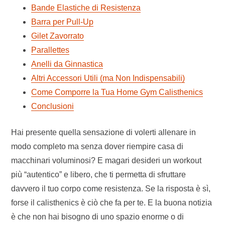
Bande Elastiche di Resistenza
Barra per Pull-Up
Gilet Zavorrato
Parallettes
Anelli da Ginnastica
Altri Accessori Utili (ma Non Indispensabili)
Come Comporre la Tua Home Gym Calisthenics
Conclusioni
Hai presente quella sensazione di volerti allenare in
modo completo ma senza dover riempire casa di
macchinari voluminosi? E magari desideri un workout
più “autentico” e libero, che ti permetta di sfruttare
davvero il tuo corpo come resistenza. Se la risposta è sì,
forse il calisthenics è ciò che fa per te. E la buona notizia
è che non hai bisogno di uno spazio enorme o di