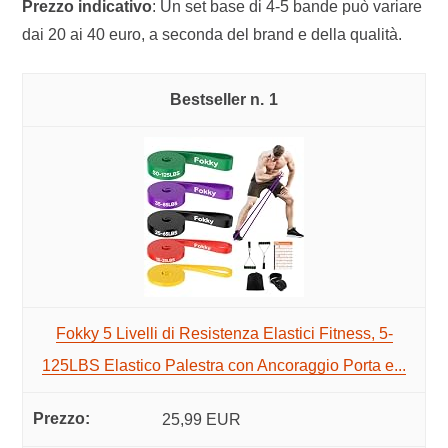
Prezzo indicativo
: Un set base di 4-5 bande può variare
dai 20 ai 40 euro, a seconda del brand e della qualità.
1
Fokky 5 Livelli di Resistenza Elastici Fitness, 5-
125LBS Elastico Palestra con Ancoraggio Porta e...
25,99 EUR