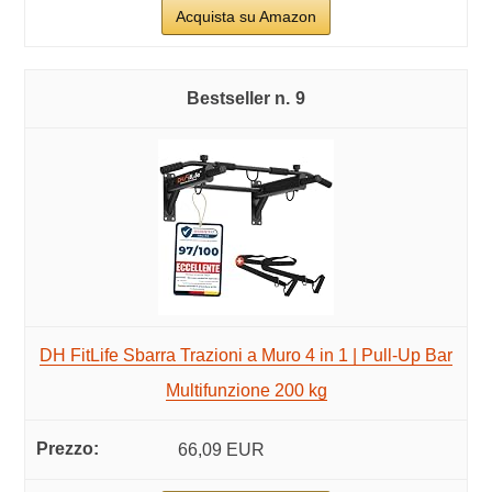
Acquista su Amazon
9
DH FitLife Sbarra Trazioni a Muro 4 in 1 | Pull-Up Bar
Multifunzione 200 kg
66,09 EUR