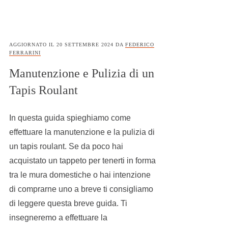
AGGIORNATO IL
20 SETTEMBRE 2024
DA
FEDERICO
FERRARINI
Manutenzione e Pulizia di un
Tapis Roulant
In questa guida spieghiamo come
effettuare la manutenzione e la pulizia di
un tapis roulant. Se da poco hai
acquistato un tappeto per tenerti in forma
tra le mura domestiche o hai intenzione
di comprarne uno a breve ti consigliamo
di leggere questa breve guida. Ti
insegneremo a effettuare la