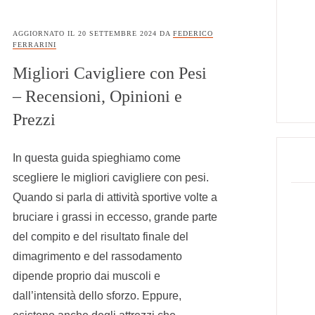
AGGIORNATO IL
20 SETTEMBRE 2024
DA
FEDERICO
FERRARINI
Migliori Cavigliere con Pesi
– Recensioni, Opinioni e
Prezzi
In questa guida spieghiamo come
scegliere le migliori cavigliere con pesi.
Quando si parla di attività sportive volte a
bruciare i grassi in eccesso, grande parte
del compito e del risultato finale del
dimagrimento e del rassodamento
dipende proprio dai muscoli e
dall’intensità dello sforzo. Eppure,