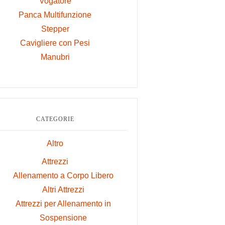
Vogatore
Panca Multifunzione
Stepper
Cavigliere con Pesi
Manubri
CATEGORIE
Altro
Attrezzi
Allenamento a Corpo Libero
Altri Attrezzi
Attrezzi per Allenamento in
Sospensione