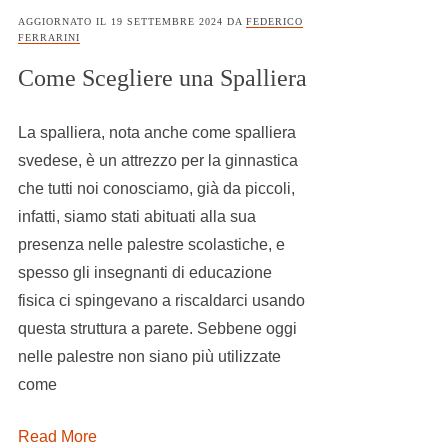
AGGIORNATO IL
19 SETTEMBRE 2024
DA
FEDERICO
FERRARINI
Come Scegliere una Spalliera
La spalliera, nota anche come spalliera
svedese, è un attrezzo per la ginnastica
che tutti noi conosciamo, già da piccoli,
infatti, siamo stati abituati alla sua
presenza nelle palestre scolastiche, e
spesso gli insegnanti di educazione
fisica ci spingevano a riscaldarci usando
questa struttura a parete. Sebbene oggi
nelle palestre non siano più utilizzate
come
Read More