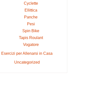
Cyclette
Ellittica
Panche
Pesi
Spin Bike
Tapis Roulant
Vogatore
Esercizi per Allenarsi in Casa
Uncategorized