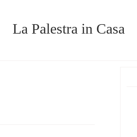
La Palestra in Casa
Prima
Sideb