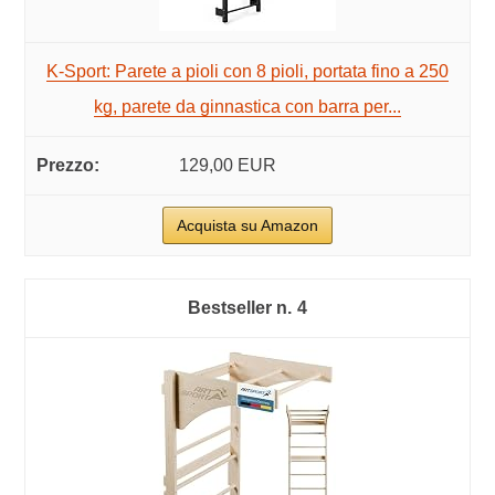
K-Sport: Parete a pioli con 8 pioli, portata fino a 250
kg, parete da ginnastica con barra per...
129,00 EUR
Acquista su Amazon
4