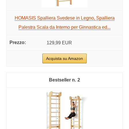
HOMASIS Spalliera Svedese in Legno, Spalliera
Palestra Scala da Interno per Ginnastica ed...
129,99 EUR
Acquista su Amazon
2