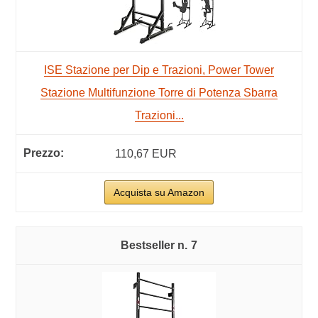
ISE Stazione per Dip e Trazioni, Power Tower
Stazione Multifunzione Torre di Potenza Sbarra
Trazioni...
110,67 EUR
Acquista su Amazon
7