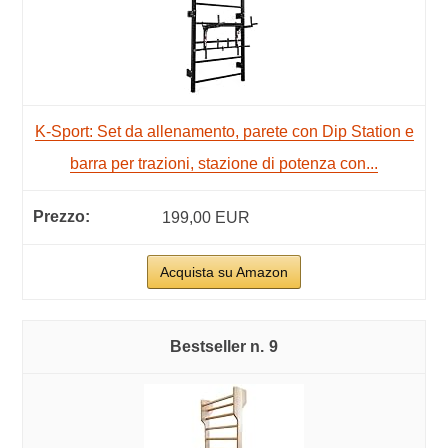
K-Sport: Set da allenamento, parete con Dip Station e
barra per trazioni, stazione di potenza con...
199,00 EUR
Acquista su Amazon
9