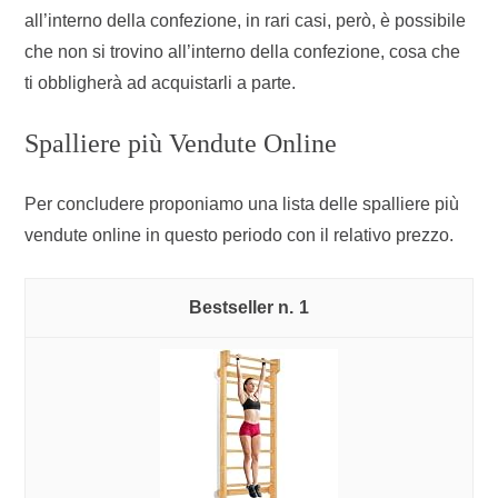
all’interno della confezione, in rari casi, però, è possibile
che non si trovino all’interno della confezione, cosa che
ti obbligherà ad acquistarli a parte.
Spalliere più Vendute Online
Per concludere proponiamo una lista delle spalliere più
vendute online in questo periodo con il relativo prezzo.
1