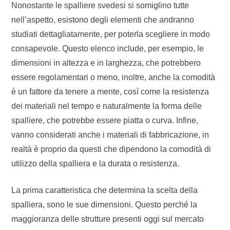
Nonostante le spalliere svedesi si somiglino tutte
nell’aspetto, esistono degli elementi che andranno
studiati dettagliatamente, per poterla scegliere in modo
consapevole. Questo elenco include, per esempio, le
dimensioni in altezza e in larghezza, che potrebbero
essere regolamentari o meno, inoltre, anche la comodità
è un fattore da tenere a mente, così come la resistenza
dei materiali nel tempo e naturalmente la forma delle
spalliere, che potrebbe essere piatta o curva. Infine,
vanno considerati anche i materiali di fabbricazione, in
realtà è proprio da questi che dipendono la comodità di
utilizzo della spalliera e la durata o resistenza.
La prima caratteristica che determina la scelta della
spalliera, sono le sue dimensioni. Questo perché la
maggioranza delle strutture presenti oggi sul mercato