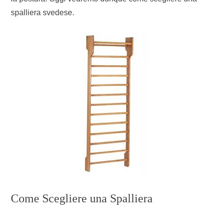
spalliera svedese.
Come Scegliere una Spalliera