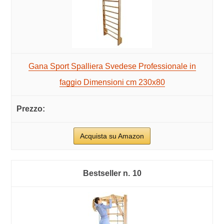
Gana Sport Spalliera Svedese Professionale in
faggio Dimensioni cm 230x80
Acquista su Amazon
10