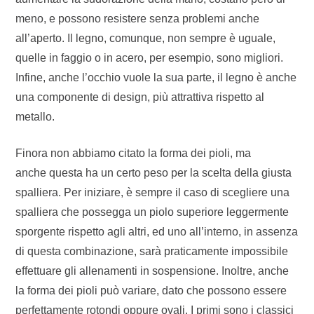
meno, e possono resistere senza problemi anche
all’aperto. Il legno, comunque, non sempre è uguale,
quelle in faggio o in acero, per esempio, sono migliori.
Infine, anche l’occhio vuole la sua parte, il legno è anche
una componente di design, più attrattiva rispetto al
metallo.
Finora non abbiamo citato la forma dei pioli, ma
anche questa ha un certo peso per la scelta della giusta
spalliera. Per iniziare, è sempre il caso di scegliere una
spalliera che possegga un piolo superiore leggermente
sporgente rispetto agli altri, ed uno all’interno, in assenza
di questa combinazione, sarà praticamente impossibile
effettuare gli allenamenti in sospensione. Inoltre, anche
la forma dei pioli può variare, dato che possono essere
perfettamente rotondi oppure ovali. I primi sono i classici