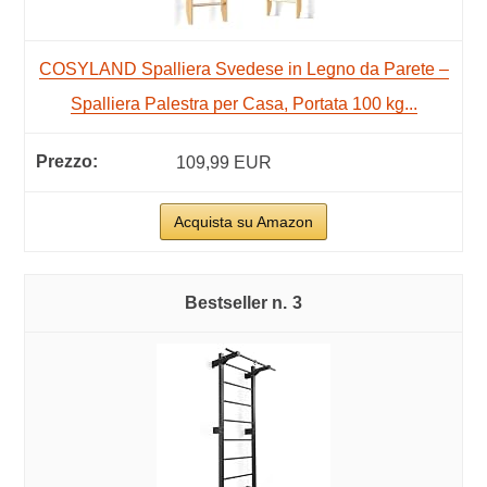
COSYLAND Spalliera Svedese in Legno da Parete –
Spalliera Palestra per Casa, Portata 100 kg...
109,99 EUR
Acquista su Amazon
3