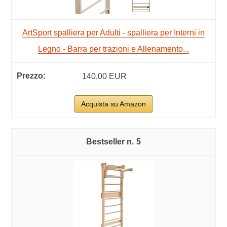
ArtSport spalliera per Adulti - spalliera per Interni in
Legno - Barra per trazioni e Allenamento...
140,00 EUR
Acquista su Amazon
5