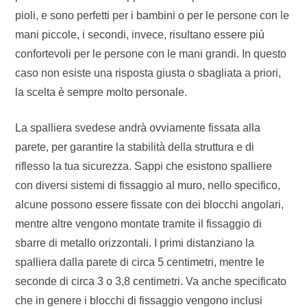
pioli, e sono perfetti per i bambini o per le persone con le
mani piccole, i secondi, invece, risultano essere più
confortevoli per le persone con le mani grandi. In questo
caso non esiste una risposta giusta o sbagliata a priori,
la scelta è sempre molto personale.
La spalliera svedese andrà ovviamente fissata alla
parete, per garantire la stabilità della struttura e di
riflesso la tua sicurezza. Sappi che esistono spalliere
con diversi sistemi di fissaggio al muro, nello specifico,
alcune possono essere fissate con dei blocchi angolari,
mentre altre vengono montate tramite il fissaggio di
sbarre di metallo orizzontali. I primi distanziano la
spalliera dalla parete di circa 5 centimetri, mentre le
seconde di circa 3 o 3,8 centimetri. Va anche specificato
che in genere i blocchi di fissaggio vengono inclusi