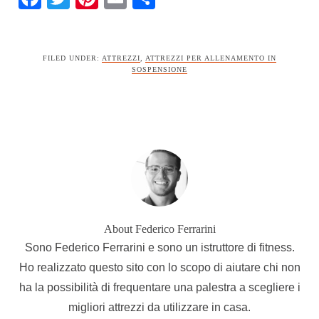
FILED UNDER:
ATTREZZI
,
ATTREZZI PER ALLENAMENTO IN
SOSPENSIONE
About
Federico Ferrarini
Sono Federico Ferrarini e sono un istruttore di fitness.
Ho realizzato questo sito con lo scopo di aiutare chi non
ha la possibilità di frequentare una palestra a scegliere i
migliori attrezzi da utilizzare in casa.