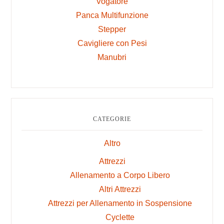
Vogatore
Panca Multifunzione
Stepper
Cavigliere con Pesi
Manubri
CATEGORIE
Altro
Attrezzi
Allenamento a Corpo Libero
Altri Attrezzi
Attrezzi per Allenamento in Sospensione
Cyclette