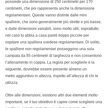
possiede una dimensione di 250 centimetri per 170
centimetri, che poi rappresenta anche la dimensione
regolamentare. Queste vanno distinte dalle mini
spalliere, che sono generalmente più strette e più basse,
e dalle dimensioni variabili, sono molto utili, soprattutto
nel caso tu abbia a casa pareti troppo piccole per
ospitare una spalliera svedese regolamentare. Di solito,
le spalliere non regolamentari posseggono una sola
campata da 85 centimetri di larghezza e non consentono
l’allenamento in coppia. La regola per sceglierle è la
seguente, dovrebbe essere presente almeno un
metro aggiuntivo in altezza, rispetto all’altezza di chi le
utilizza.
Oltre alle dimensioni, esistono altri due elementi molto
importanti, se il tuo obiettivo è capire come scegliere una