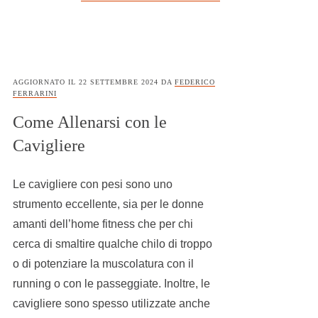
AGGIORNATO IL
22 SETTEMBRE 2024
DA
FEDERICO
FERRARINI
Come Allenarsi con le
Cavigliere
Le cavigliere con pesi sono uno
strumento eccellente, sia per le donne
amanti dell’home fitness che per chi
cerca di smaltire qualche chilo di troppo
o di potenziare la muscolatura con il
running o con le passeggiate. Inoltre, le
cavigliere sono spesso utilizzate anche