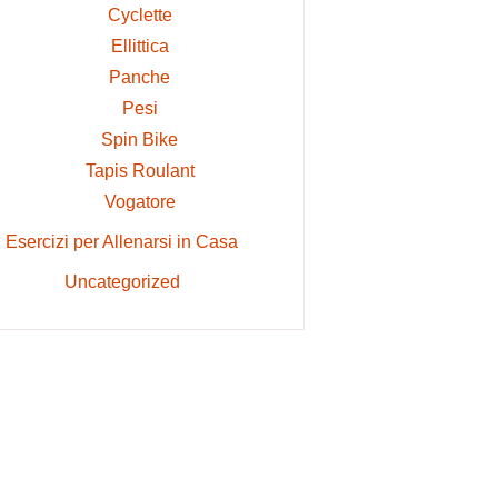
Cyclette
Ellittica
Panche
Pesi
Spin Bike
Tapis Roulant
Vogatore
Esercizi per Allenarsi in Casa
Uncategorized