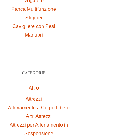
Vogatore
Panca Multifunzione
Stepper
Cavigliere con Pesi
Manubri
CATEGORIE
Altro
Attrezzi
Allenamento a Corpo Libero
Altri Attrezzi
Attrezzi per Allenamento in
Sospensione