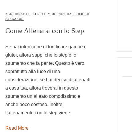
AGGIORNATO IL
24 SETTEMBRE 2024
DA
FEDERICO
FERRARINI
Come Allenarsi con lo Step
Se hai intenzione di tonificare gambe e
glutei, allora sappi che lo step è lo
strumento che fa per te. Questo è vero
soprattutto alla luce di una
considerazione, se hai deciso di allenarti
a casa tua, allora troverai in questo
strumento un alleato comodissimo e
anche poco costoso. Inoltre,
l’allenamento con lo step viene
Read More