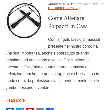
AGGIORNATO IL
17 SETTEMBRE 2024
DA
FEDERICO FERRARINI
Come Allenare
Polpacci in Casa
Ogni singolo fascio di muscoli
presente nel nostro corpo ha
una sua importanza, anche e soprattutto quando
pensiamo ad uno scopo estetico. Chi si allena in
palestra, infatti, mira ad aumentarne la massa e la
definizione anche per questa ragione e chi si allena in
modo serio, da professionista, sa perfettamente che le
gambe possono diventare
Read More