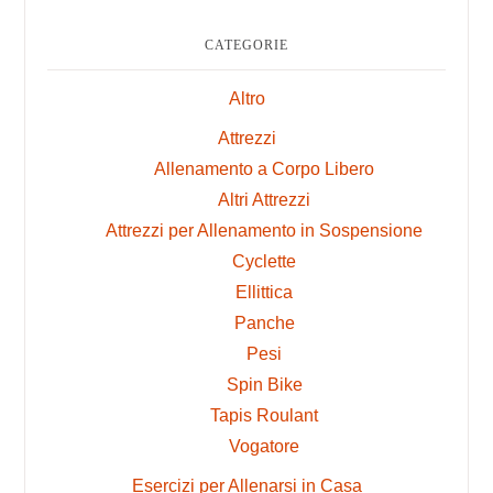
CATEGORIE
Altro
Attrezzi
Allenamento a Corpo Libero
Altri Attrezzi
Attrezzi per Allenamento in Sospensione
Cyclette
Ellittica
Panche
Pesi
Spin Bike
Tapis Roulant
Vogatore
Esercizi per Allenarsi in Casa