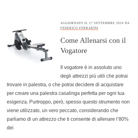
AGGIORNATO IL
17 SETTEMBRE 2024
DA
FEDERICO FERRARINI
Come Allenarsi con il
Vogatore
Il vogatore è in assoluto uno
degli attrezzi più utili che potrai
trovare in palestra, o che potrai decidere di acquistare
per creare una palestra casalinga perfetta per ogni tua
esigenza. Purtroppo, però, spesso questo strumento non
viene utilizzato, un vero peccato, considerando che
parliamo di un attrezzo che ti consente di allenare l’80%
dei