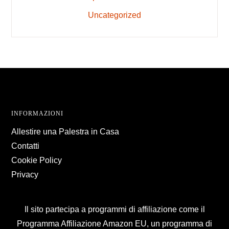
Uncategorized
Footer
INFORMAZIONI
Allestire una Palestra in Casa
Contatti
Cookie Policy
Privacy
Il sito partecipa a programmi di affiliazione come il
Programma Affiliazione Amazon EU, un programma di